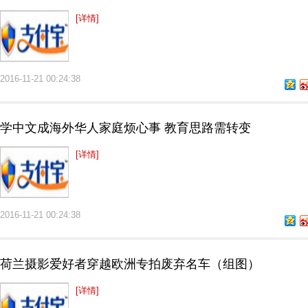
[详情]
2016-11-21 00:24:38
学中文成海外华人家庭烦心事 教育思路需转变
[详情]
2016-11-21 00:24:38
荷兰摄影爱好者穿越欧洲专拍废弃名车（组图）
[详情]